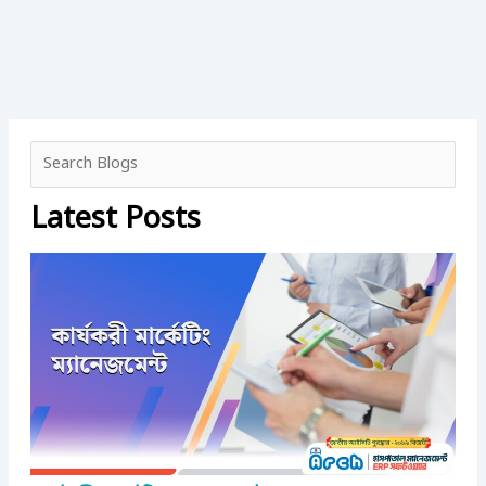
Latest Posts