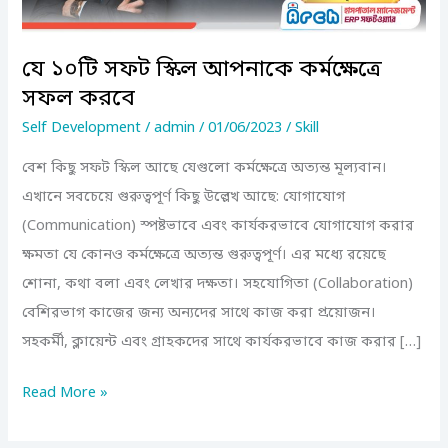
সফল
করবে
যে ১০টি সফট স্কিল আপনাকে কর্মক্ষেত্রে
সফল করবে
Self Development
/
admin
/
01/06/2023
/
Skill
বেশ কিছু সফট স্কিল আছে যেগুলো কর্মক্ষেত্রে অত্যন্ত মূল্যবান।
এখানে সবচেয়ে গুরুত্বপূর্ণ কিছু উল্লেখ আছে: যোগাযোগ
(Communication) স্পষ্টভাবে এবং কার্যকরভাবে যোগাযোগ করার
ক্ষমতা যে কোনও কর্মক্ষেত্রে অত্যন্ত গুরুত্বপূর্ণ। এর মধ্যে রয়েছে
শোনা, কথা বলা এবং লেখার দক্ষতা। সহযোগিতা (Collaboration)
বেশিরভাগ কাজের জন্য অন্যদের সাথে কাজ করা প্রয়োজন।
সহকর্মী, ক্লায়েন্ট এবং গ্রাহকদের সাথে কার্যকরভাবে কাজ করার […]
Read More »