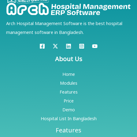
Arch Hospital Management Software is the best hospital
management software in Bangladesh.
About Us
Home
Modules
Features
Price
Demo
Hospital List In Bangladesh
Features